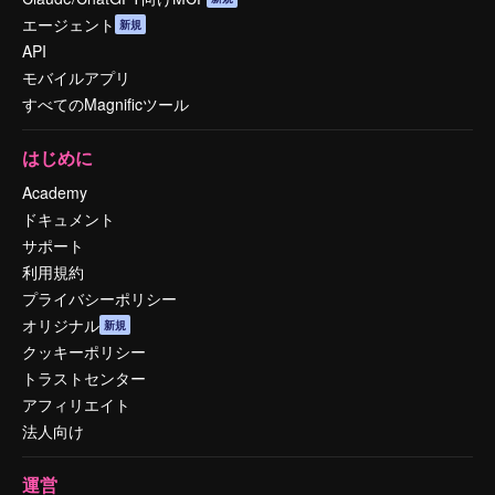
エージェント
新規
API
モバイルアプリ
すべてのMagnificツール
はじめに
Academy
ドキュメント
サポート
利用規約
プライバシーポリシー
オリジナル
新規
クッキーポリシー
トラストセンター
アフィリエイト
法人向け
運営