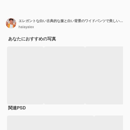
エレガントな白い古典的な服と白い背景のワイドパンツで美しい官能的なブルネットの女性少女の肖像画
halayalex
あなたにおすすめの写真
関連PSD