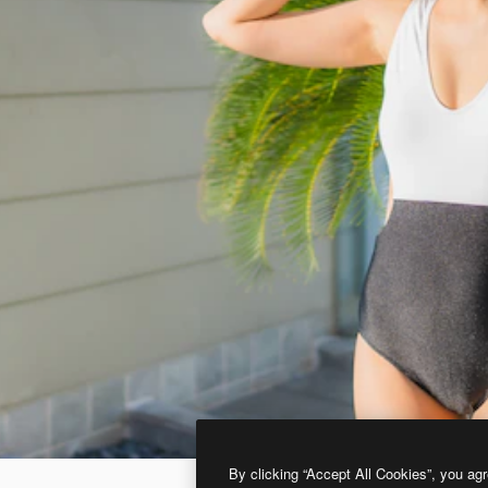
By clicking “Accept All Cookies”, you agr