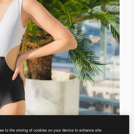
ee to the storing of cookies on your device to enhance site