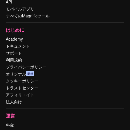
API
モバイルアプリ
すべてのMagnificツール
はじめに
Academy
ドキュメント
サポート
利用規約
プライバシーポリシー
オリジナル
新規
クッキーポリシー
トラストセンター
アフィリエイト
法人向け
運営
料金