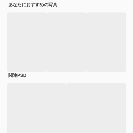
あなたにおすすめの写真
関連PSD