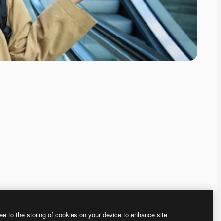
ee to the storing of cookies on your device to enhance site