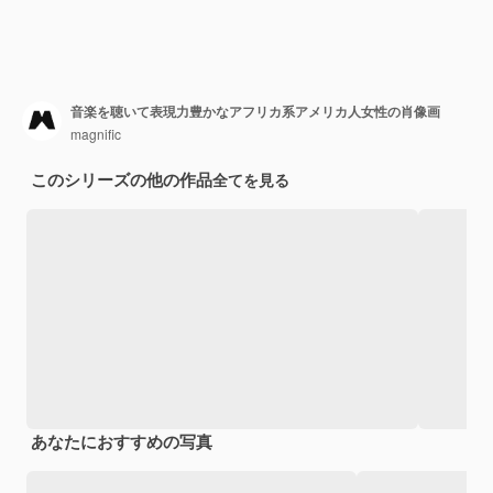
音楽を聴いて表現力豊かなアフリカ系アメリカ人女性の肖像画
magnific
このシリーズの他の作品
全てを見る
あなたにおすすめの写真