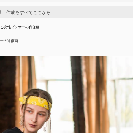
踊る女性ダンサーの肖像画
ーの肖像画