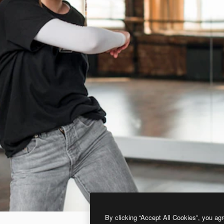
By clicking “Accept All Cookies”, you agr