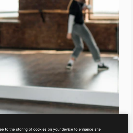
ee to the storing of cookies on your device to enhance site