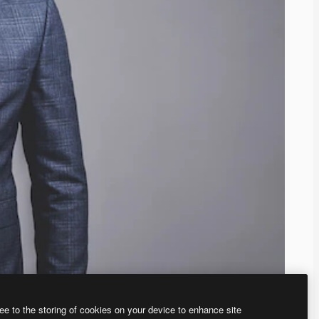
ee to the storing of cookies on your device to enhance site