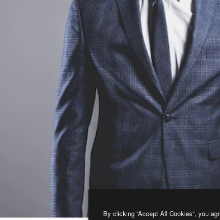
By clicking “Accept All Cookies”, you agr