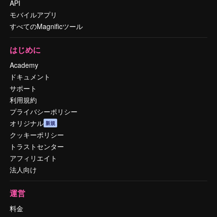
API
モバイルアプリ
すべてのMagnificツール
はじめに
Academy
ドキュメント
サポート
利用規約
プライバシーポリシー
オリジナル
新規
クッキーポリシー
トラストセンター
アフィリエイト
法人向け
運営
料金