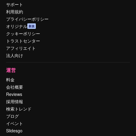
サポート
利用規約
プライバシーポリシー
オリジナル
新規
クッキーポリシー
トラストセンター
アフィリエイト
法人向け
運営
料金
会社概要
Reviews
採用情報
検索トレンド
ブログ
イベント
Slidesgo