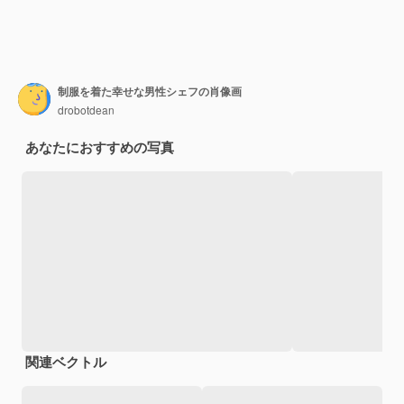
制服を着た幸せな男性シェフの肖像画
drobotdean
あなたにおすすめの写真
関連ベクトル