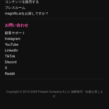
コンテンツを販売する
プレスルーム
magnific.aiをお探しですか？
お問い合わせ
顧客サポート
Instagram
YouTube
LinkedIn
TikTok
Discord
X
Reddit
Copyright © 2010-
2026
Freepik Company S.L.U.
無断複写・転載を禁じま
す
.