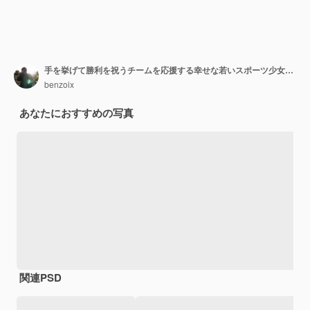
手を挙げて勝利を祝うチームを応援する幸せな若いスポーツ少女ファンの肖像画
benzoix
あなたにおすすめの写真
関連PSD