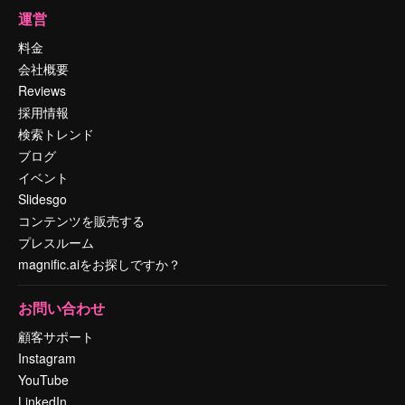
運営
料金
会社概要
Reviews
採用情報
検索トレンド
ブログ
イベント
Slidesgo
コンテンツを販売する
プレスルーム
magnific.aiをお探しですか？
お問い合わせ
顧客サポート
Instagram
YouTube
LinkedIn