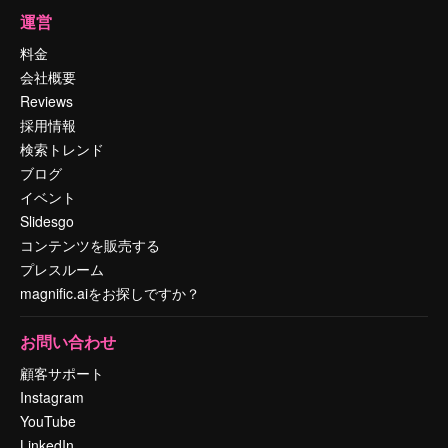
運営
料金
会社概要
Reviews
採用情報
検索トレンド
ブログ
イベント
Slidesgo
コンテンツを販売する
プレスルーム
magnific.aiをお探しですか？
お問い合わせ
顧客サポート
Instagram
YouTube
LinkedIn