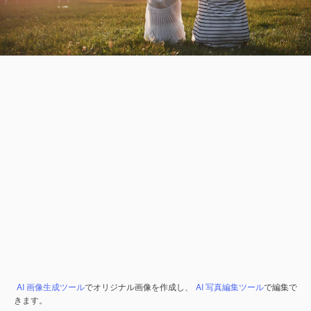
AI 画像生成ツール
でオリジナル画像を作成し、
AI 写真編集ツール
で編集で
きます。