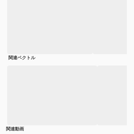
関連ベクトル
関連動画