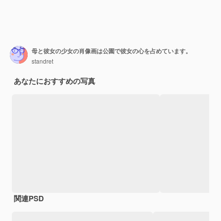
母と彼女の少女の肖像画は公園で彼女の心を占めています。
standret
あなたにおすすめの写真
関連PSD