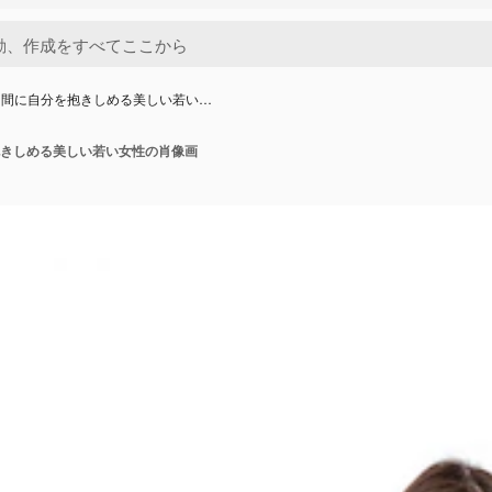
る間に自分を抱きしめる美しい若い…
きしめる美しい若い女性の肖像画