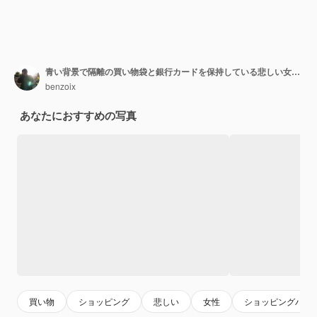
青い背景で隔離の買い物袋と銀行カードを保持している悲しい女性の肖像画
benzoix
あなたにおすすめの写真
買い物
ショッピング
悲しい
女性
ショッピングバッ