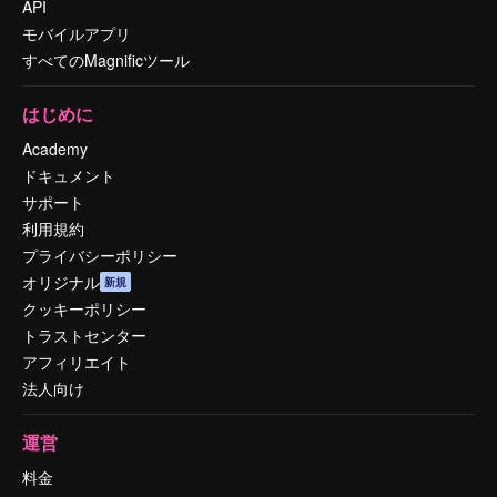
API
モバイルアプリ
すべてのMagnificツール
はじめに
Academy
ドキュメント
サポート
利用規約
プライバシーポリシー
オリジナル
新規
クッキーポリシー
トラストセンター
アフィリエイト
法人向け
運営
料金