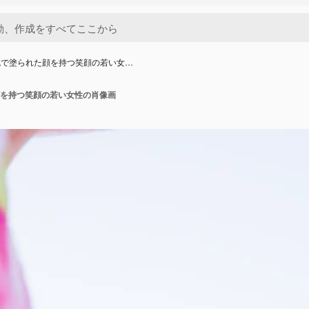
色で塗られた顔を持つ笑顔の若い女…
を持つ笑顔の若い女性の肖像画