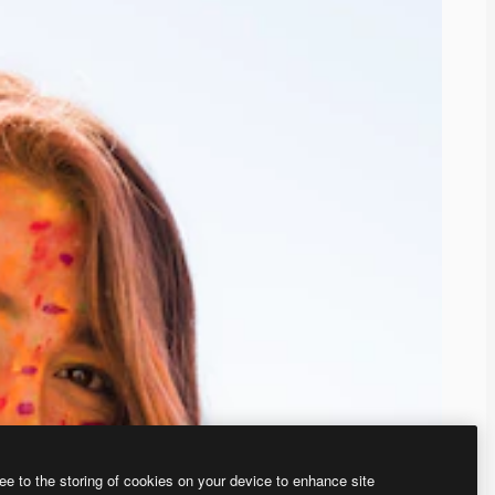
ee to the storing of cookies on your device to enhance site