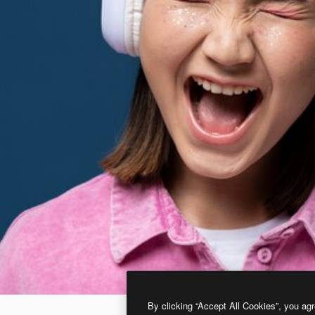
By clicking “Accept All Cookies”, you agr