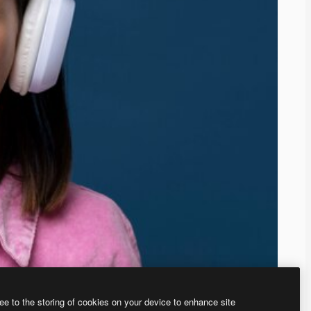
ee to the storing of cookies on your device to enhance site