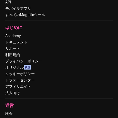
API
モバイルアプリ
すべてのMagnificツール
はじめに
Academy
ドキュメント
サポート
利用規約
プライバシーポリシー
オリジナル
新規
クッキーポリシー
トラストセンター
アフィリエイト
法人向け
運営
料金