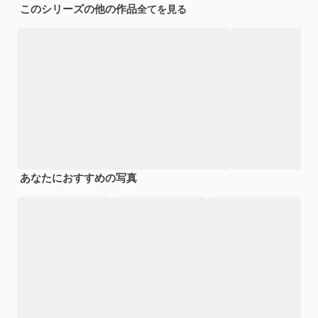
このシリーズの他の作品
全てを見る
あなたにおすすめの写真