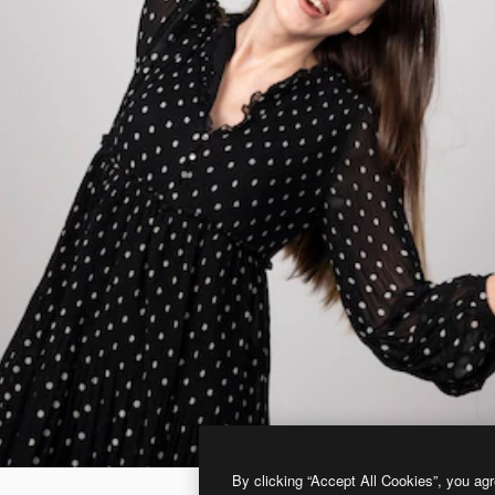
By clicking “Accept All Cookies”, you agr