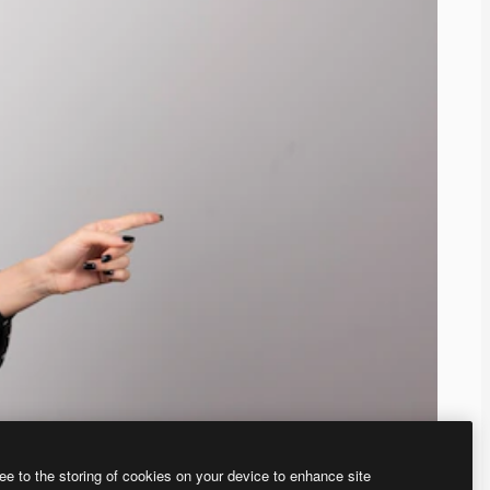
ee to the storing of cookies on your device to enhance site