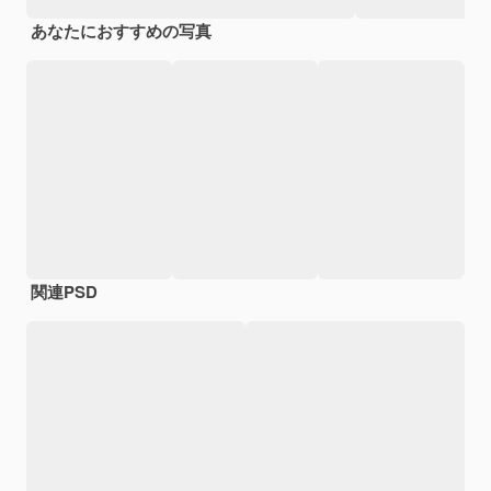
あなたにおすすめの写真
関連PSD