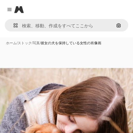
Magnific
Close menu
画像で
ホーム
/
ストック
/
写真
/
彼女の犬を保持している女性の肖像画