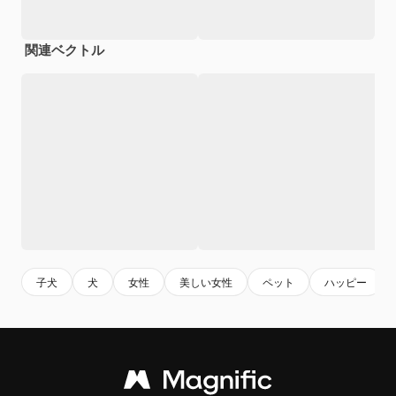
関連ベクトル
子犬
犬
女性
美しい女性
ペット
ハッピー