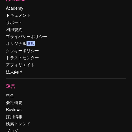
Academy
ドキュメント
サポート
利用規約
プライバシーポリシー
オリジナル
新規
クッキーポリシー
トラストセンター
アフィリエイト
法人向け
運営
料金
会社概要
Reviews
採用情報
検索トレンド
ブログ