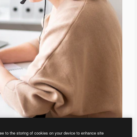
ee to the storing of cookies on your device to enhance site