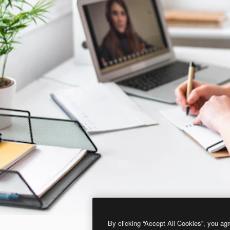
By clicking “Accept All Cookies”, you agr