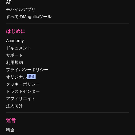
API
モバイルアプリ
すべてのMagnificツール
はじめに
Academy
ドキュメント
サポート
利用規約
プライバシーポリシー
オリジナル
新規
クッキーポリシー
トラストセンター
アフィリエイト
法人向け
運営
料金