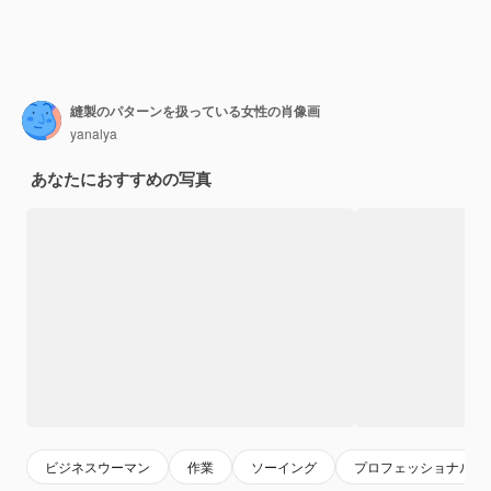
縫製のパターンを扱っている女性の肖像画
yanalya
あなたにおすすめの写真
ビジネスウーマン
作業
ソーイング
プロフェッショナル