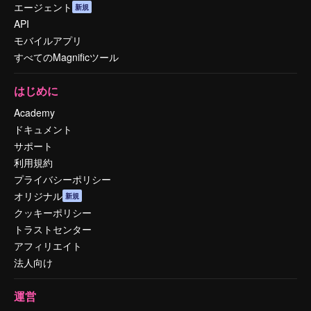
エージェント
新規
API
モバイルアプリ
すべてのMagnificツール
はじめに
Academy
ドキュメント
サポート
利用規約
プライバシーポリシー
オリジナル
新規
クッキーポリシー
トラストセンター
アフィリエイト
法人向け
運営