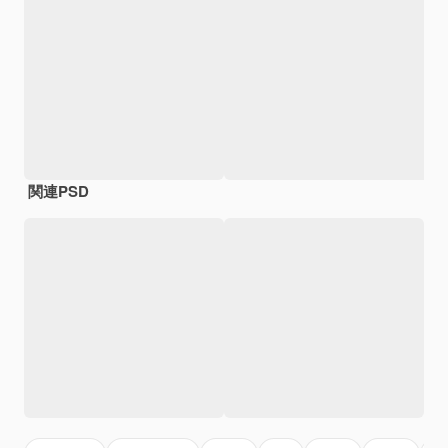
関連PSD