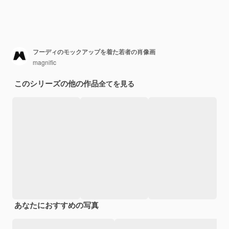
フーディのモックアップを着た若者の肖像画
magnific
このシリーズの他の作品
全てを見る
あなたにおすすめの写真