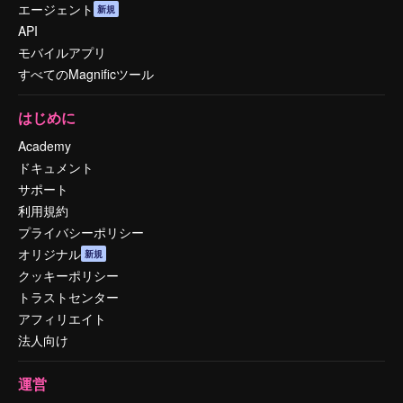
エージェント
新規
API
モバイルアプリ
すべてのMagnificツール
はじめに
Academy
ドキュメント
サポート
利用規約
プライバシーポリシー
オリジナル
新規
クッキーポリシー
トラストセンター
アフィリエイト
法人向け
運営