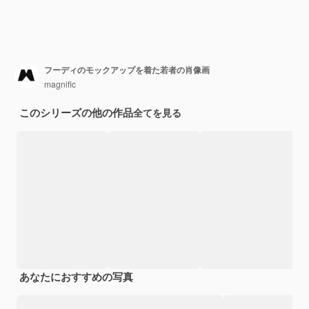
フーディのモックアップを着た若者の肖像画
magnific
このシリーズの他の作品
全てを見る
あなたにおすすめの写真