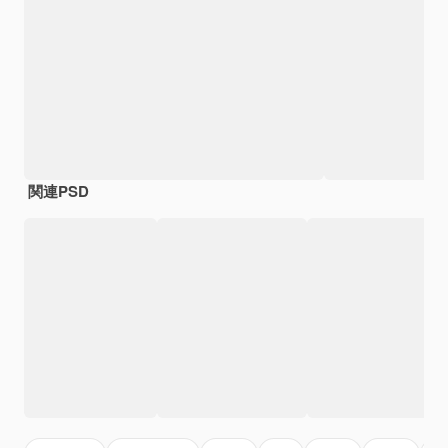
関連PSD