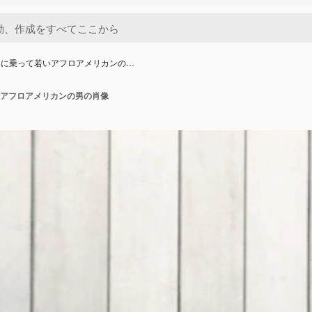
トに乗って若いアフロアメリカンの…
アフロアメリカンの男の肖像