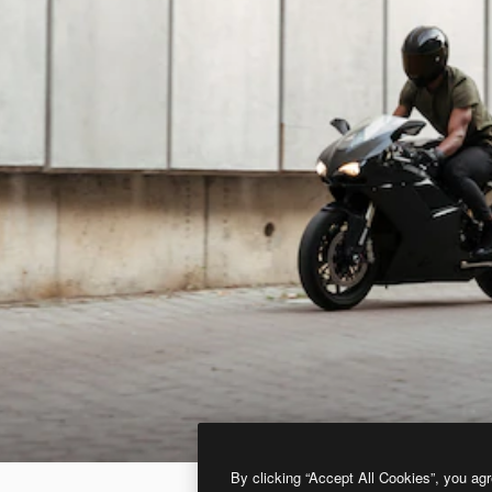
By clicking “Accept All Cookies”, you agr