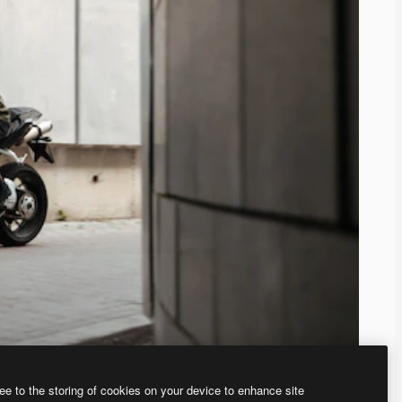
ee to the storing of cookies on your device to enhance site