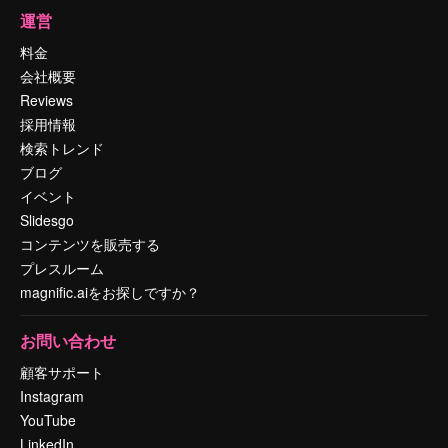
運営
料金
会社概要
Reviews
採用情報
検索トレンド
ブログ
イベント
Slidesgo
コンテンツを販売する
プレスルーム
magnific.aiをお探しですか？
お問い合わせ
顧客サポート
Instagram
YouTube
LinkedIn