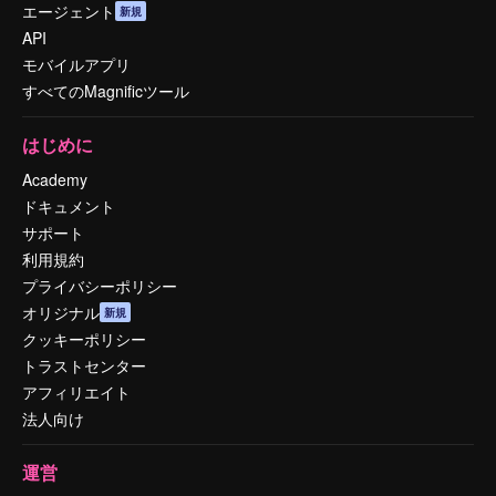
エージェント
新規
API
モバイルアプリ
すべてのMagnificツール
はじめに
Academy
ドキュメント
サポート
利用規約
プライバシーポリシー
オリジナル
新規
クッキーポリシー
トラストセンター
アフィリエイト
法人向け
運営