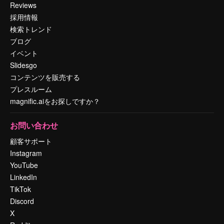
Reviews
採用情報
検索トレンド
ブログ
イベント
Slidesgo
コンテンツを販売する
プレスルーム
magnific.aiをお探しですか？
お問い合わせ
顧客サポート
Instagram
YouTube
LinkedIn
TikTok
Discord
X