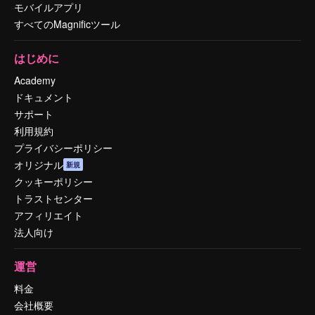
モバイルアプリ
すべてのMagnificツール
はじめに
Academy
ドキュメント
サポート
利用規約
プライバシーポリシー
オリジナル
新規
クッキーポリシー
トラストセンター
アフィリエイト
法人向け
運営
料金
会社概要