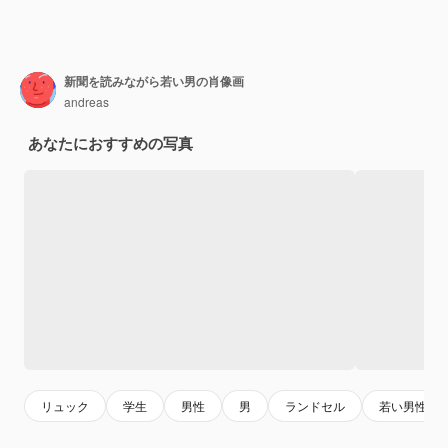
新聞を読みながら若い男の肖像画
andreas
あなたにおすすめの写真
リュック
学生
男性
男
ランドセル
若い男性