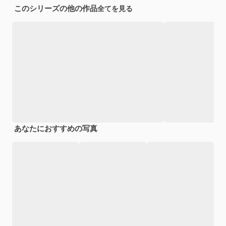
このシリーズの他の作品
全てを見る
あなたにおすすめの写真