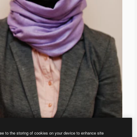
ee to the storing of cookies on your device to enhance site