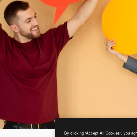
By clicking “Accept All Cookies”, you agr