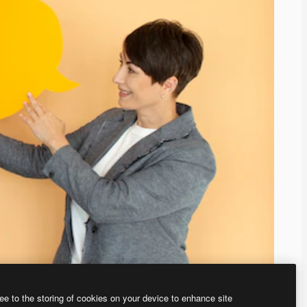
ee to the storing of cookies on your device to enhance site