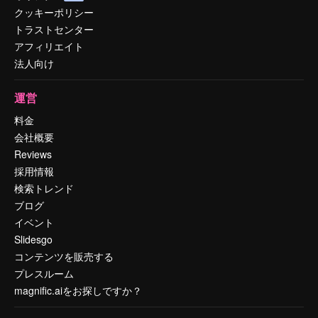
クッキーポリシー
トラストセンター
アフィリエイト
法人向け
運営
料金
会社概要
Reviews
採用情報
検索トレンド
ブログ
イベント
Slidesgo
コンテンツを販売する
プレスルーム
magnific.aiをお探しですか？