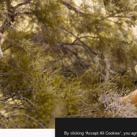
By clicking “Accept All Cookies”, you agr