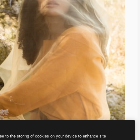
ee to the storing of cookies on your device to enhance site