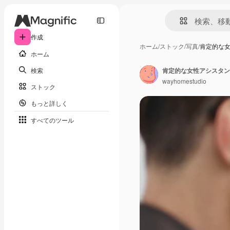
作成
ホーム
/
ストック
/
写真
/
肯定的な
ホーム
検索
肯定的な女性アシスタン
wayhomestudio
ストック
もっと詳しく
すべてのツール