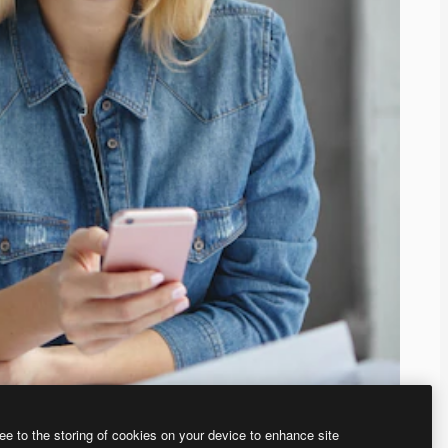
ee to the storing of cookies on your device to enhance site