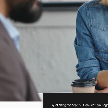
By clicking “Accept All Cookies”, you agr