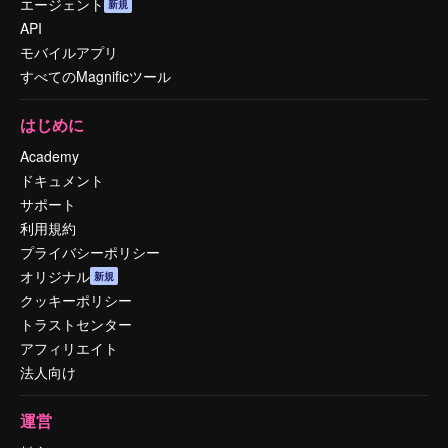
エージェント
新規
API
モバイルアプリ
すべてのMagnificツール
はじめに
Academy
ドキュメント
サポート
利用規約
プライバシーポリシー
オリジナル
新規
クッキーポリシー
トラストセンター
アフィリエイト
法人向け
運営