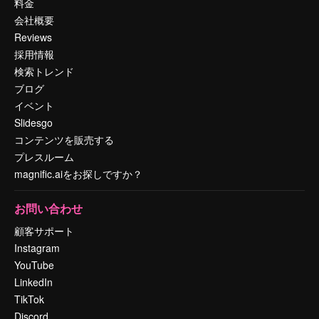
料金
会社概要
Reviews
採用情報
検索トレンド
ブログ
イベント
Slidesgo
コンテンツを販売する
プレスルーム
magnific.aiをお探しですか？
お問い合わせ
顧客サポート
Instagram
YouTube
LinkedIn
TikTok
Discord