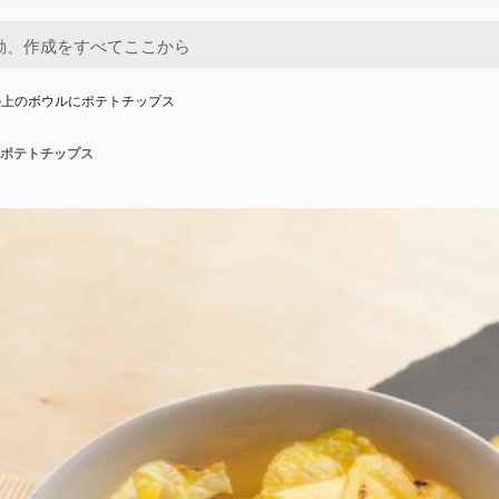
の上のボウルにポテトチップス
ポテトチップス