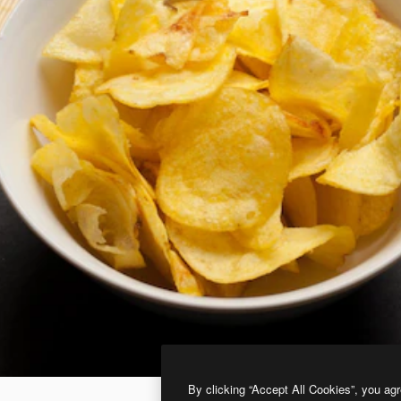
By clicking “Accept All Cookies”, you agr