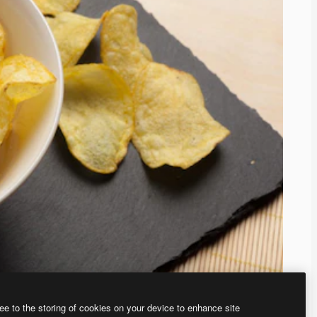
ee to the storing of cookies on your device to enhance site