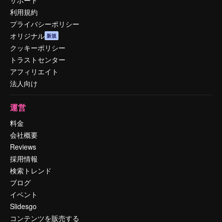
利用規約
プライバシーポリシー
オリジナル
新規
クッキーポリシー
トラストセンター
アフィリエイト
法人向け
運営
料金
会社概要
Reviews
採用情報
検索トレンド
ブログ
イベント
Slidesgo
コンテンツを販売する