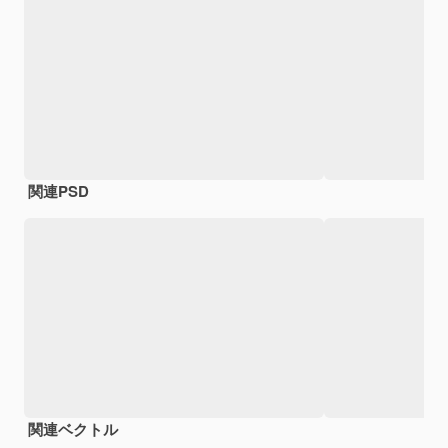
関連PSD
関連ベクトル