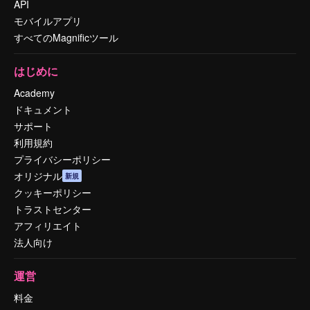
API
モバイルアプリ
すべてのMagnificツール
はじめに
Academy
ドキュメント
サポート
利用規約
プライバシーポリシー
オリジナル
新規
クッキーポリシー
トラストセンター
アフィリエイト
法人向け
運営
料金