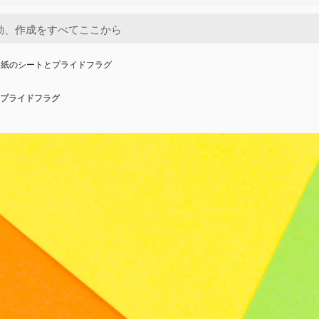
な紙のシートとプライドフラグ
プライドフラグ