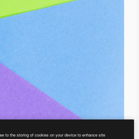
ee to the storing of cookies on your device to enhance site