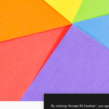
By clicking “Accept All Cookies”, you agr