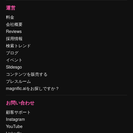
運営
料金
会社概要
Reviews
採用情報
検索トレンド
ブログ
イベント
Slidesgo
コンテンツを販売する
プレスルーム
magnific.aiをお探しですか？
お問い合わせ
顧客サポート
Instagram
YouTube