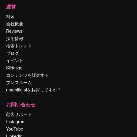
運営
料金
会社概要
Reviews
採用情報
検索トレンド
ブログ
イベント
Slidesgo
コンテンツを販売する
プレスルーム
magnific.aiをお探しですか？
お問い合わせ
顧客サポート
Instagram
YouTube
LinkedIn