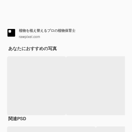
植物を植え替えるプロの植物保育士
rawpixel.com
あなたにおすすめの写真
関連PSD