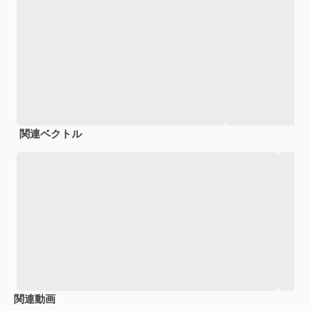
関連ベクトル
関連動画