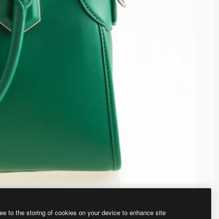
ee to the storing of cookies on your device to enhance site