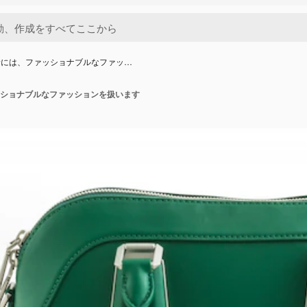
景には、ファッショナブルなファッ…
ショナブルなファッションを扱います