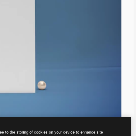
ee to the storing of cookies on your device to enhance site