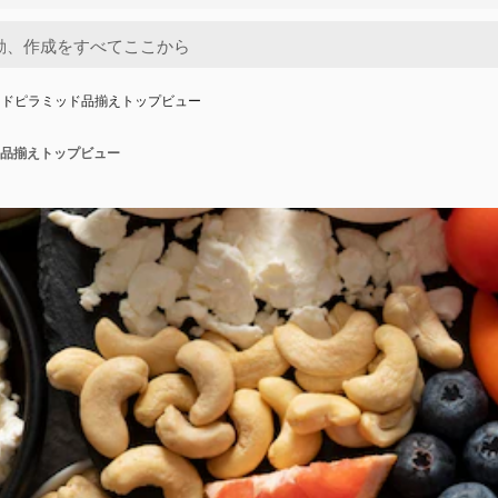
ードピラミッド品揃えトップビュー
品揃えトップビュー