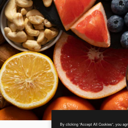
By clicking “Accept All Cookies”, you agr