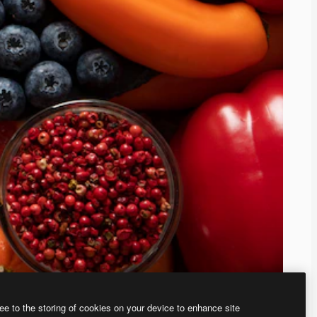
ee to the storing of cookies on your device to enhance site