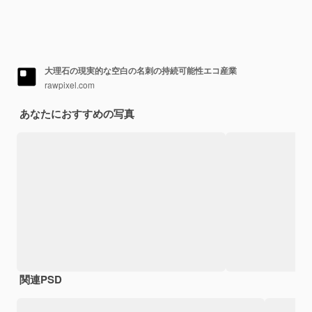
大理石の現実的な空白の名刺の持続可能性エコ産業
rawpixel.com
あなたにおすすめの写真
関連PSD