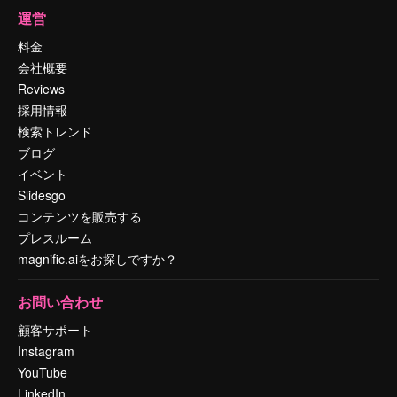
運営
料金
会社概要
Reviews
採用情報
検索トレンド
ブログ
イベント
Slidesgo
コンテンツを販売する
プレスルーム
magnific.aiをお探しですか？
お問い合わせ
顧客サポート
Instagram
YouTube
LinkedIn