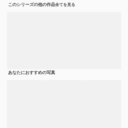
このシリーズの他の作品
全てを見る
あなたにおすすめの写真