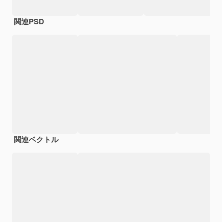
関連PSD
関連ベクトル