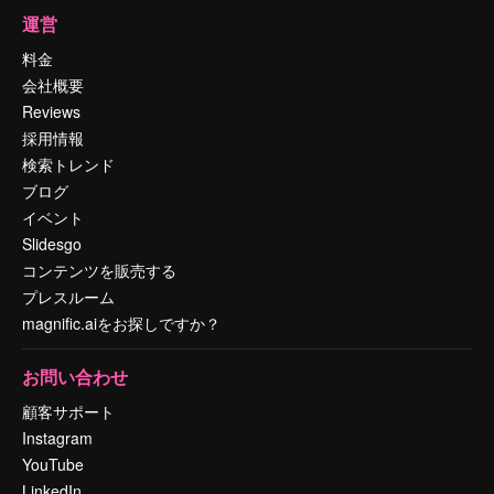
運営
料金
会社概要
Reviews
採用情報
検索トレンド
ブログ
イベント
Slidesgo
コンテンツを販売する
プレスルーム
magnific.aiをお探しですか？
お問い合わせ
顧客サポート
Instagram
YouTube
LinkedIn