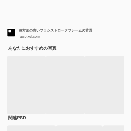
長方形の青いブラシストロークフレームの背景
rawpixel.com
あなたにおすすめの写真
関連PSD