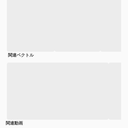
関連ベクトル
関連動画