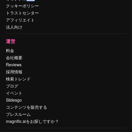
クッキーポリシー
トラストセンター
アフィリエイト
法人向け
運営
料金
会社概要
Reviews
採用情報
検索トレンド
ブログ
イベント
Slidesgo
コンテンツを販売する
プレスルーム
magnific.aiをお探しですか？