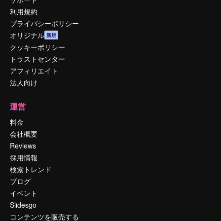
利用規約
プライバシーポリシー
オリジナル
新規
クッキーポリシー
トラストセンター
アフィリエイト
法人向け
運営
料金
会社概要
Reviews
採用情報
検索トレンド
ブログ
イベント
Slidesgo
コンテンツを販売する