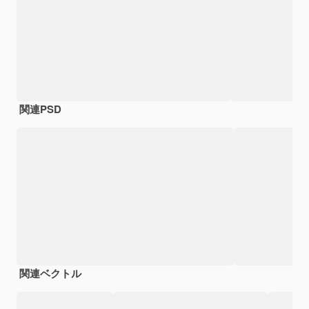
関連PSD
関連ベクトル